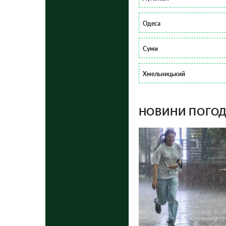
Одеса
Суми
Хмельницький
НОВИНИ ПОГОДИ