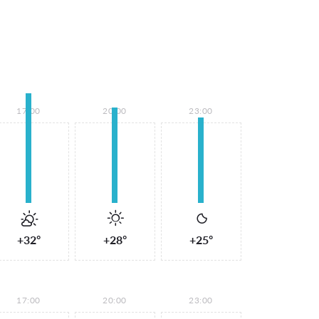
17:00
20:00
23:00
+32°
+28°
+25°
17:00
20:00
23:00