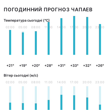
ПОГОДИННИЙ ПРОГНОЗ ЧАПАЕВ
Температура сьогодні (°С)
02:00
05:00
08:00
11:00
14:00
17:00
20:00
23:00
+21°
+19°
+20°
+28°
+31°
+33°
+32°
+26°
Вітер сьогодні (м/с)
02:00
05:00
08:00
11:00
14:00
17:00
20:00
23:00