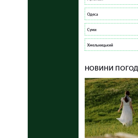
Одеса
Суми
Хмельницький
НОВИНИ ПОГОДИ