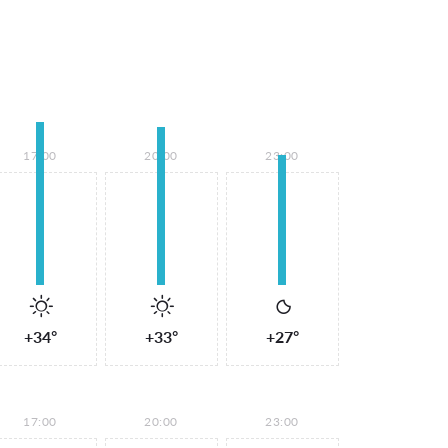
17:00
20:00
23:00
+34°
+33°
+27°
17:00
20:00
23:00