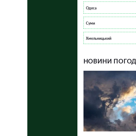
Одеса
Суми
Хмельницький
НОВИНИ ПОГОДИ