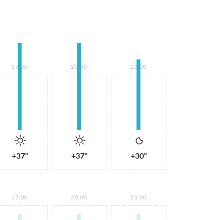
17:00
20:00
23:00
+37°
+37°
+30°
17:00
20:00
23:00