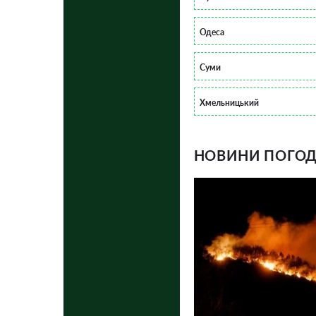
Одеса
Суми
Хмельницький
НОВИНИ ПОГОДИ