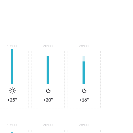
17:00
20:00
23:00
+25°
+20°
+16°
17:00
20:00
23:00