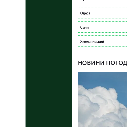
Одеса
Суми
Хмельницький
НОВИНИ ПОГОДИ