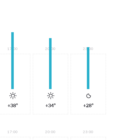
17:00
20:00
23:00
+38°
+34°
+28°
17:00
20:00
23:00