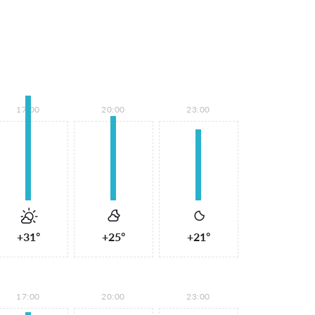
17:00
20:00
23:00
+31°
+25°
+21°
17:00
20:00
23:00