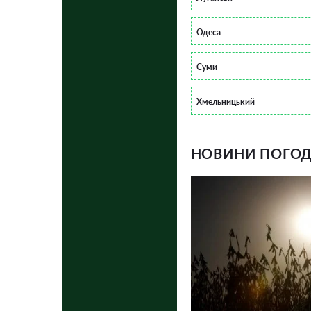
Одеса
Суми
Хмельницький
НОВИНИ ПОГОДИ