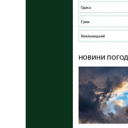
Одеса
Суми
Хмельницький
НОВИНИ ПОГОДИ