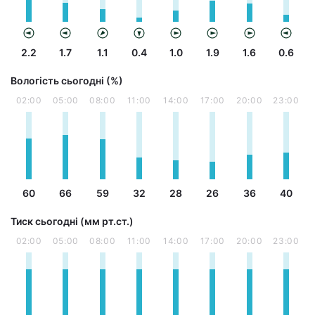
2.2
1.7
1.1
0.4
1.0
1.9
1.6
0.6
Вологість сьогодні (%)
02:00
05:00
08:00
11:00
14:00
17:00
20:00
23:00
60
66
59
32
28
26
36
40
Тиск сьогодні (мм рт.ст.)
02:00
05:00
08:00
11:00
14:00
17:00
20:00
23:00