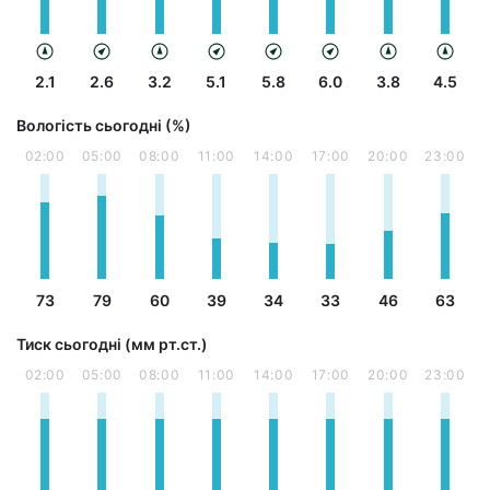
2.1
2.6
3.2
5.1
5.8
6.0
3.8
4.5
Вологість сьогодні (%)
02:00
05:00
08:00
11:00
14:00
17:00
20:00
23:00
73
79
60
39
34
33
46
63
Тиск сьогодні (мм рт.ст.)
02:00
05:00
08:00
11:00
14:00
17:00
20:00
23:00