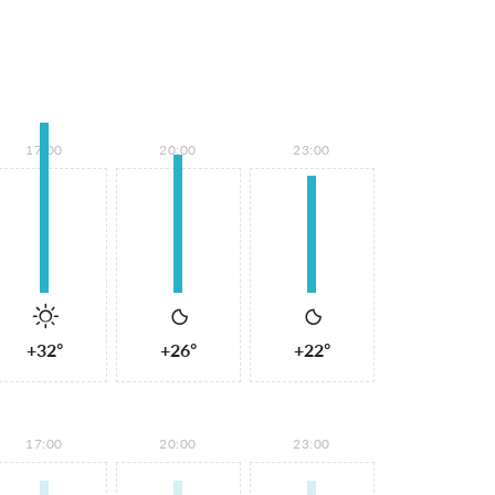
17:00
20:00
23:00
+32°
+26°
+22°
17:00
20:00
23:00