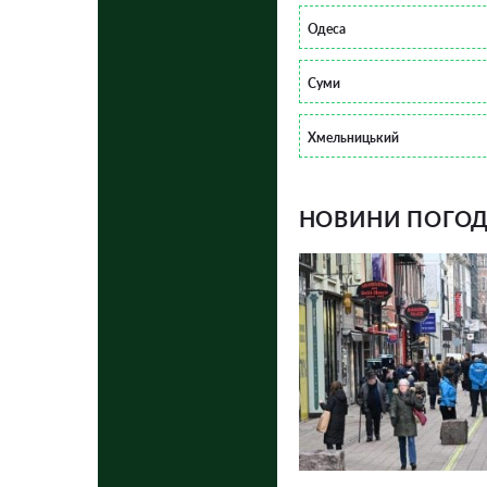
Одеса
Суми
Хмельницький
НОВИНИ ПОГОДИ