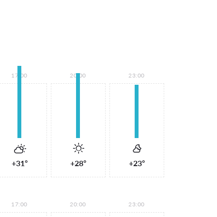
17:00
20:00
23:00
+31°
+28°
+23°
17:00
20:00
23:00