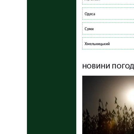
Одеса
Суми
Хмельницький
НОВИНИ ПОГОДИ