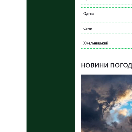
Одеса
Суми
Хмельницький
НОВИНИ ПОГОДИ