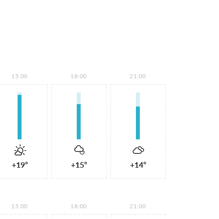
15:00
18:00
21:00
+19°
+15°
+14°
15:00
18:00
21:00