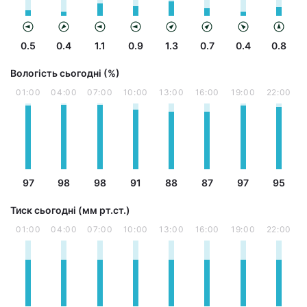
0.5
0.4
1.1
0.9
1.3
0.7
0.4
0.8
Вологість сьогодні (%)
01:00
04:00
07:00
10:00
13:00
16:00
19:00
22:00
97
98
98
91
88
87
97
95
Тиск сьогодні (мм рт.ст.)
01:00
04:00
07:00
10:00
13:00
16:00
19:00
22:00