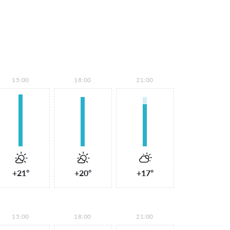
15:00
18:00
21:00
+21°
+20°
+17°
15:00
18:00
21:00