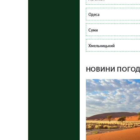
Одеса
Суми
Хмельницький
НОВИНИ ПОГОДИ