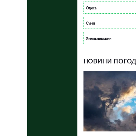
Одеса
Суми
Хмельницький
НОВИНИ ПОГОДИ