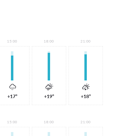
15:00
18:00
21:00
+17°
+19°
+18°
15:00
18:00
21:00