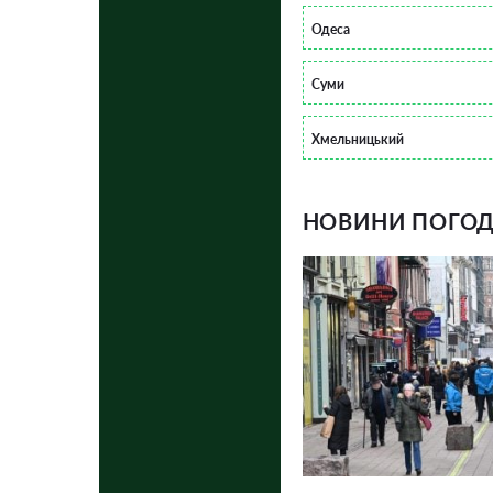
Одеса
Суми
Хмельницький
НОВИНИ ПОГОДИ