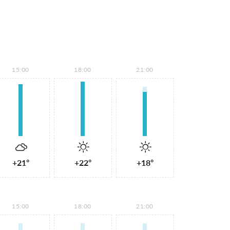
15:00
18:00
21:00
+21°
+22°
+18°
15:00
18:00
21:00