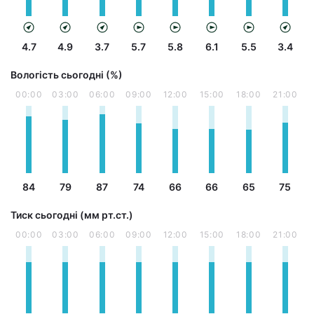
4.7
4.9
3.7
5.7
5.8
6.1
5.5
3.4
Вологість сьогодні (%)
00:00
03:00
06:00
09:00
12:00
15:00
18:00
21:00
84
79
87
74
66
66
65
75
Тиск сьогодні (мм рт.ст.)
00:00
03:00
06:00
09:00
12:00
15:00
18:00
21:00