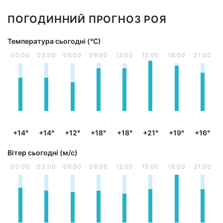
ПОГОДИННИЙ ПРОГНОЗ РОЯ
Температура сьогодні (°С)
00:00
03:00
06:00
09:00
12:00
15:00
18:00
21:00
+14°
+14°
+12°
+18°
+18°
+21°
+19°
+16°
Вітер сьогодні (м/с)
00:00
03:00
06:00
09:00
12:00
15:00
18:00
21:00