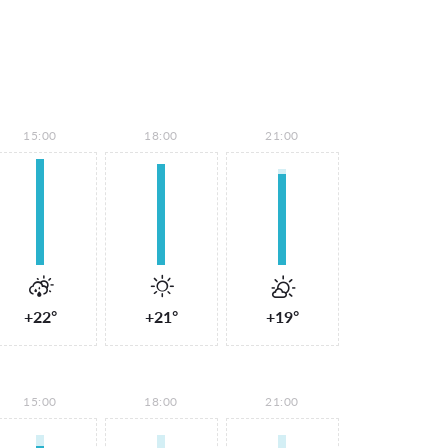
15:00
18:00
21:00
+22°
+21°
+19°
15:00
18:00
21:00