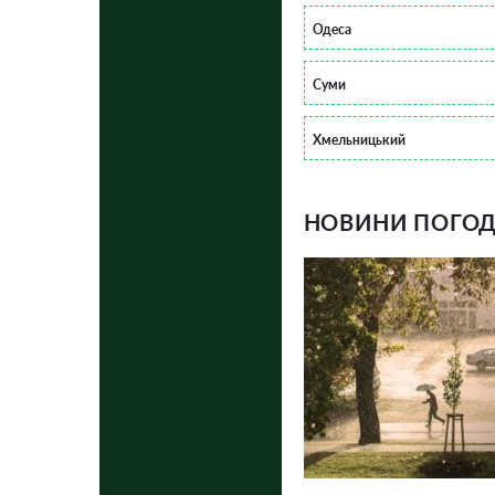
Одеса
Суми
Хмельницький
НОВИНИ ПОГОДИ