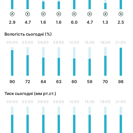
2.9
4.7
1.6
1.6
6.0
4.7
1.3
2.5
Вологість сьогодні (%)
00:00
03:00
06:00
09:00
12:00
15:00
18:00
21:00
90
72
64
63
60
59
70
98
Тиск сьогодні (мм рт.ст.)
00:00
03:00
06:00
09:00
12:00
15:00
18:00
21:00