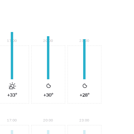
17:00
20:00
23:00
+33°
+30°
+28°
17:00
20:00
23:00