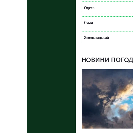
Одеса
Суми
Хмельницький
НОВИНИ ПОГОДИ