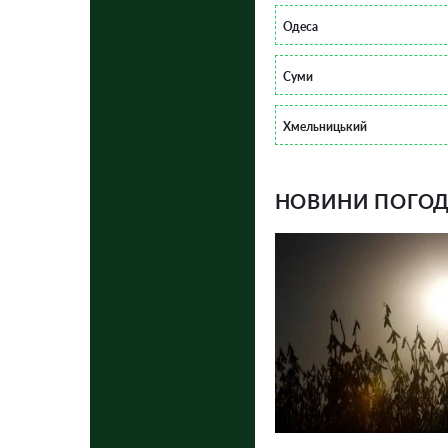
Одеса
Суми
Хмельницький
НОВИНИ ПОГОДИ