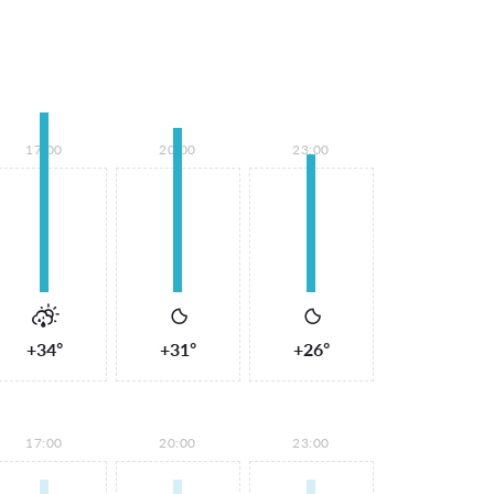
17:00
20:00
23:00
+34°
+31°
+26°
17:00
20:00
23:00