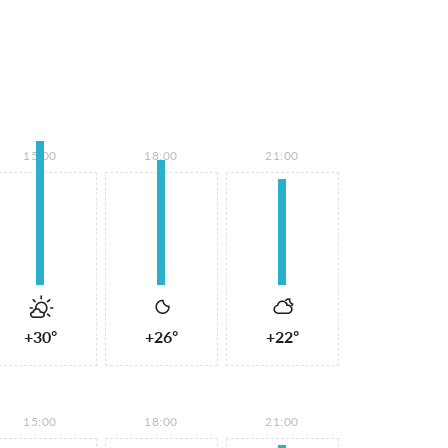
15:00
18:00
21:00
+30°
+26°
+22°
15:00
18:00
21:00