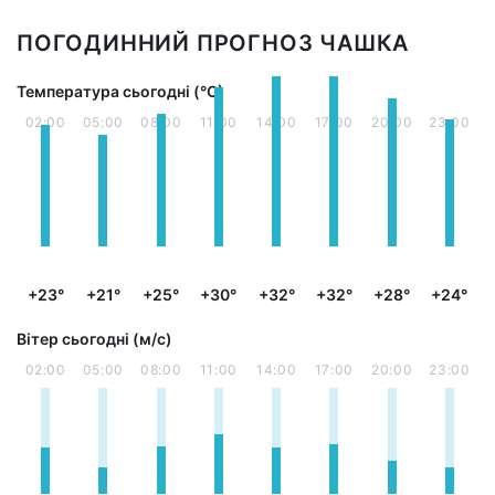
ПОГОДИННИЙ ПРОГНОЗ ЧАШКА
Температура сьогодні (°С)
02:00
05:00
08:00
11:00
14:00
17:00
20:00
23:00
+23°
+21°
+25°
+30°
+32°
+32°
+28°
+24°
Вітер сьогодні (м/с)
02:00
05:00
08:00
11:00
14:00
17:00
20:00
23:00