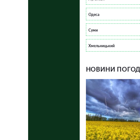
Одеса
Суми
Хмельницький
НОВИНИ ПОГОДИ