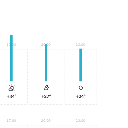
17:00
20:00
23:00
+34°
+27°
+24°
17:00
20:00
23:00