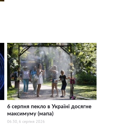
6 серпня пекло в Україні досягне
максимуму (мапа)
06:30, 6 серпня 2026