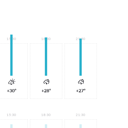
15:30
18:30
21:30
+30°
+28°
+27°
15:30
18:30
21:30