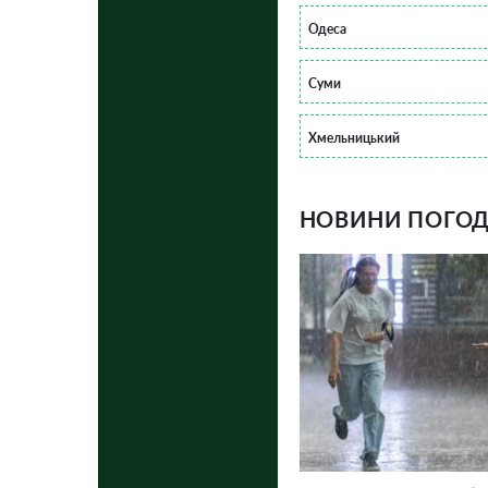
Одеса
Суми
Хмельницький
НОВИНИ ПОГОДИ