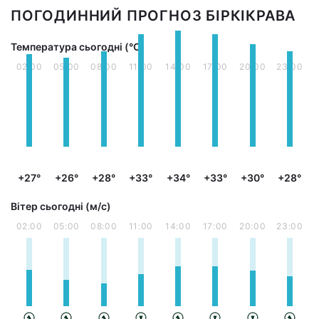
ПОГОДИННИЙ ПРОГНОЗ БІРКІКРАВА
Температура сьогодні (°С)
02:00
05:00
08:00
11:00
14:00
17:00
20:00
23:00
+27°
+26°
+28°
+33°
+34°
+33°
+30°
+28°
Вітер сьогодні (м/с)
02:00
05:00
08:00
11:00
14:00
17:00
20:00
23:00