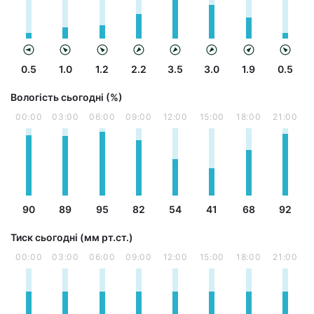
0.5
1.0
1.2
2.2
3.5
3.0
1.9
0.5
Вологість сьогодні (%)
00:00
03:00
06:00
09:00
12:00
15:00
18:00
21:00
90
89
95
82
54
41
68
92
Тиск сьогодні (мм рт.ст.)
00:00
03:00
06:00
09:00
12:00
15:00
18:00
21:00