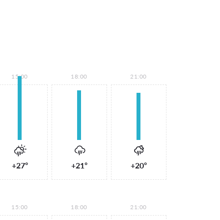
15:00
18:00
21:00
+27°
+21°
+20°
15:00
18:00
21:00