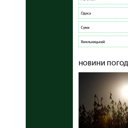
Одеса
Суми
Хмельницький
НОВИНИ ПОГОДИ