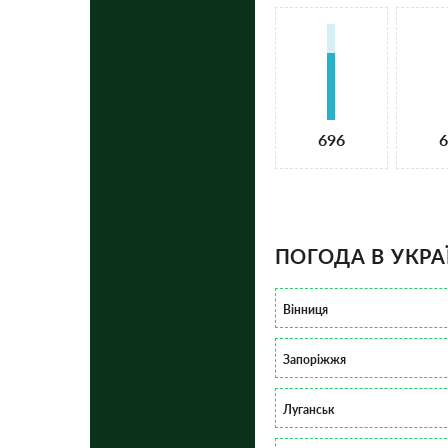
696
6
ПОГОДА В УКРА
Вінниця
Запоріжжя
Луганськ