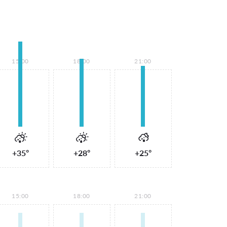
15:00
18:00
21:00
+35°
+28°
+25°
15:00
18:00
21:00