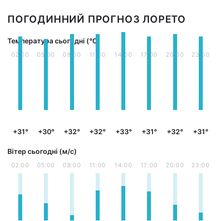
ПОГОДИННИЙ ПРОГНОЗ ЛОРЕТО
Температура сьогодні (°С)
02:00
05:00
08:00
11:00
14:00
17:00
20:00
23:00
+31°
+30°
+32°
+32°
+33°
+31°
+32°
+31°
Вітер сьогодні (м/с)
02:00
05:00
08:00
11:00
14:00
17:00
20:00
23:00