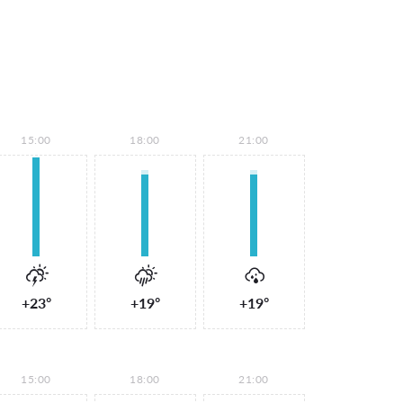
15:00
18:00
21:00
+23°
+19°
+19°
15:00
18:00
21:00