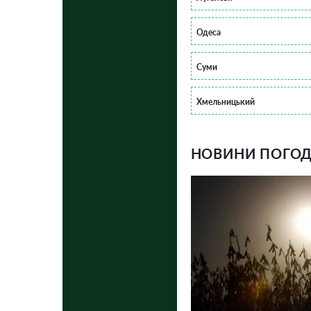
Одеса
Суми
Хмельницький
НОВИНИ ПОГОДИ