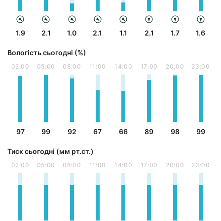
1.9
2.1
1.0
2.1
1.1
2.1
1.7
1.6
Вологість сьогодні (%)
02:00
05:00
08:00
11:00
14:00
17:00
20:00
23:00
97
99
92
67
66
89
98
99
Тиск сьогодні (мм рт.ст.)
02:00
05:00
08:00
11:00
14:00
17:00
20:00
23:00