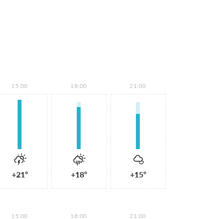
15:00
18:00
21:00
+21°
+18°
+15°
15:00
18:00
21:00