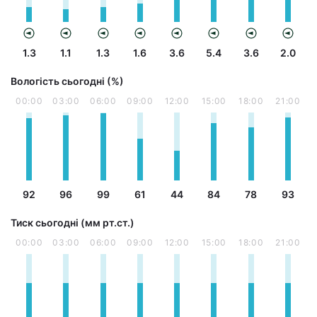
1.3
1.1
1.3
1.6
3.6
5.4
3.6
2.0
Вологість сьогодні (%)
00:00
03:00
06:00
09:00
12:00
15:00
18:00
21:00
92
96
99
61
44
84
78
93
Тиск сьогодні (мм рт.ст.)
00:00
03:00
06:00
09:00
12:00
15:00
18:00
21:00