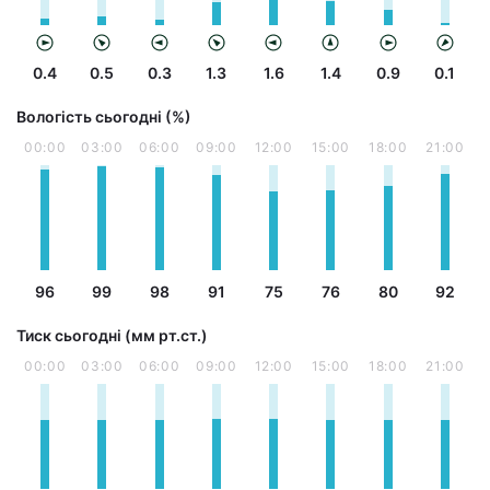
0.4
0.5
0.3
1.3
1.6
1.4
0.9
0.1
Вологість сьогодні (%)
00:00
03:00
06:00
09:00
12:00
15:00
18:00
21:00
96
99
98
91
75
76
80
92
Тиск сьогодні (мм рт.ст.)
00:00
03:00
06:00
09:00
12:00
15:00
18:00
21:00