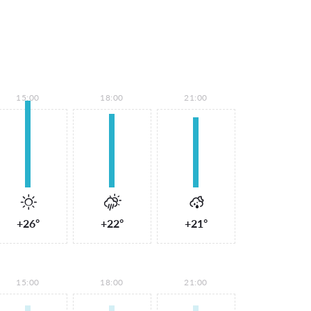
15:00
18:00
21:00
+26°
+22°
+21°
15:00
18:00
21:00