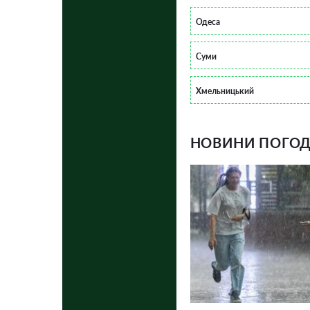
Одеса
Суми
Хмельницький
НОВИНИ ПОГОДИ