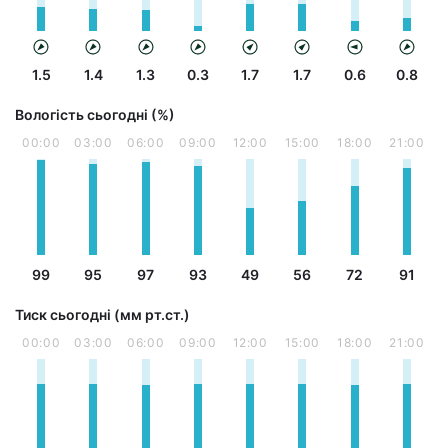
1.5
1.4
1.3
0.3
1.7
1.7
0.6
0.8
Вологість сьогодні (%)
00:00
03:00
06:00
09:00
12:00
15:00
18:00
21:00
99
95
97
93
49
56
72
91
Тиск сьогодні (мм рт.ст.)
00:00
03:00
06:00
09:00
12:00
15:00
18:00
21:00