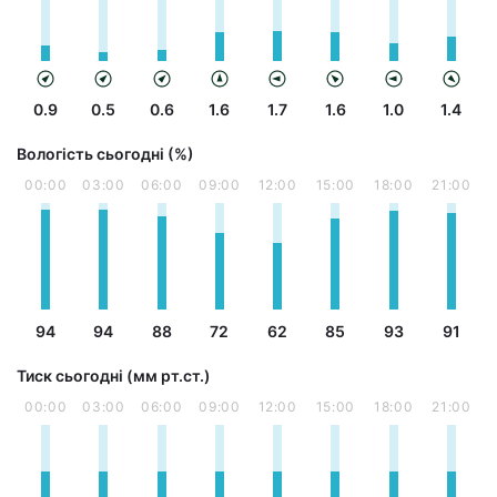
0.9
0.5
0.6
1.6
1.7
1.6
1.0
1.4
Вологість сьогодні (%)
00:00
03:00
06:00
09:00
12:00
15:00
18:00
21:00
94
94
88
72
62
85
93
91
Тиск сьогодні (мм рт.ст.)
00:00
03:00
06:00
09:00
12:00
15:00
18:00
21:00