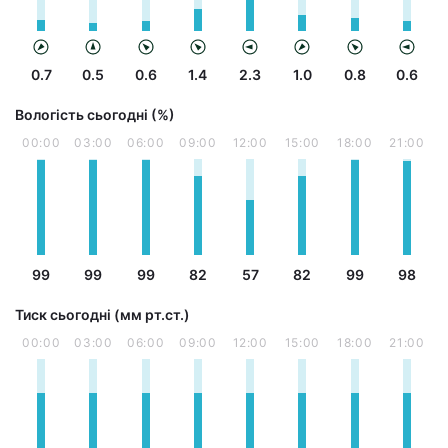
0.7
0.5
0.6
1.4
2.3
1.0
0.8
0.6
Вологість сьогодні (%)
00:00
03:00
06:00
09:00
12:00
15:00
18:00
21:00
99
99
99
82
57
82
99
98
Тиск сьогодні (мм рт.ст.)
00:00
03:00
06:00
09:00
12:00
15:00
18:00
21:00