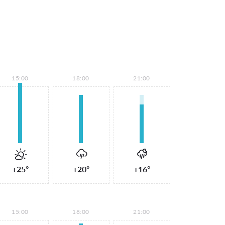
15:00
18:00
21:00
+25°
+20°
+16°
15:00
18:00
21:00