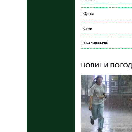
Одеса
Суми
Хмельницький
НОВИНИ ПОГОДИ