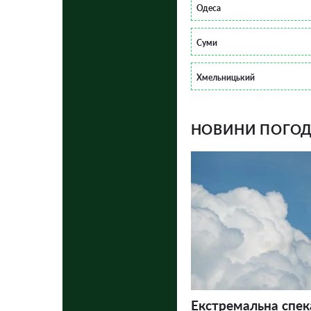
Одеса
Суми
Хмельницький
НОВИНИ ПОГОДИ
Екстремальна спек