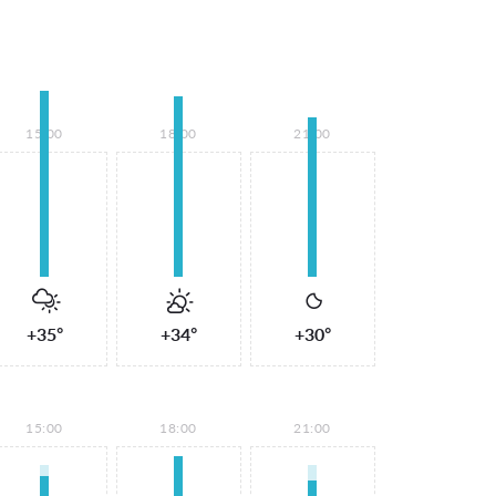
15:00
18:00
21:00
+35°
+34°
+30°
15:00
18:00
21:00