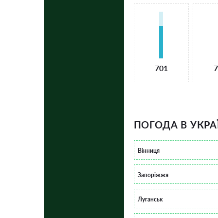
701
7
ПОГОДА В УКРА
Вінниця
Запоріжжя
Луганськ