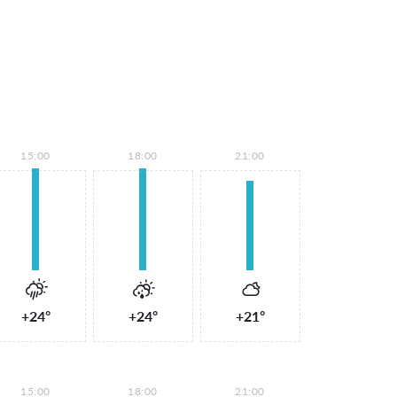
15:00
18:00
21:00
+24°
+24°
+21°
15:00
18:00
21:00