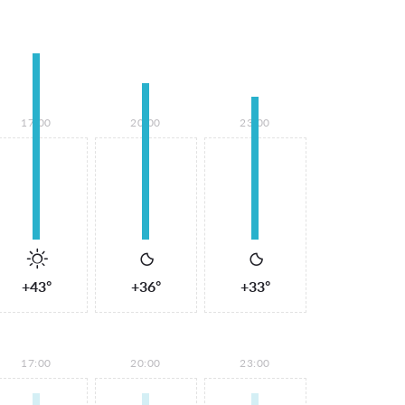
17:00
20:00
23:00
+43°
+36°
+33°
17:00
20:00
23:00