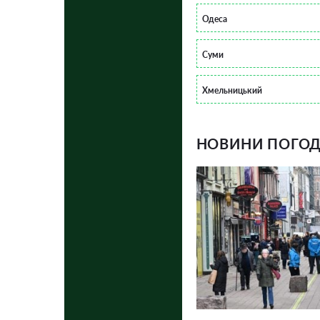
Одеса
Суми
Хмельницький
НОВИНИ ПОГОДИ