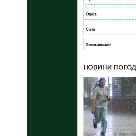
Одеса
Суми
Хмельницький
НОВИНИ ПОГОДИ