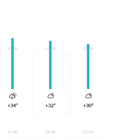
17:00
20:00
23:00
+34°
+32°
+30°
17:00
20:00
23:00