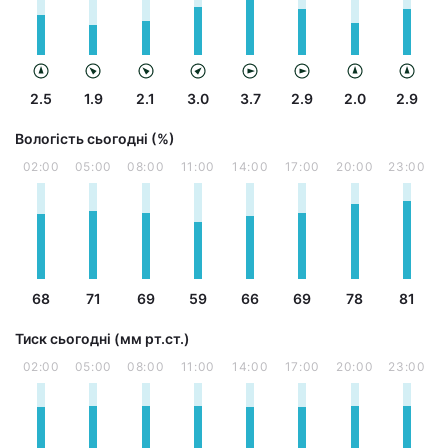
2.5
1.9
2.1
3.0
3.7
2.9
2.0
2.9
Вологість сьогодні (%)
02:00
05:00
08:00
11:00
14:00
17:00
20:00
23:00
68
71
69
59
66
69
78
81
Тиск сьогодні (мм рт.ст.)
02:00
05:00
08:00
11:00
14:00
17:00
20:00
23:00