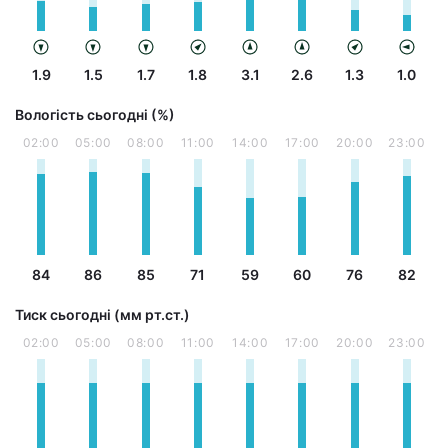
1.9
1.5
1.7
1.8
3.1
2.6
1.3
1.0
Вологість сьогодні (%)
02:00
05:00
08:00
11:00
14:00
17:00
20:00
23:00
84
86
85
71
59
60
76
82
Тиск сьогодні (мм рт.ст.)
02:00
05:00
08:00
11:00
14:00
17:00
20:00
23:00