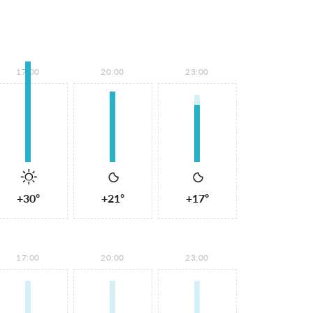
17:00
20:00
23:00
+30°
+21°
+17°
17:00
20:00
23:00