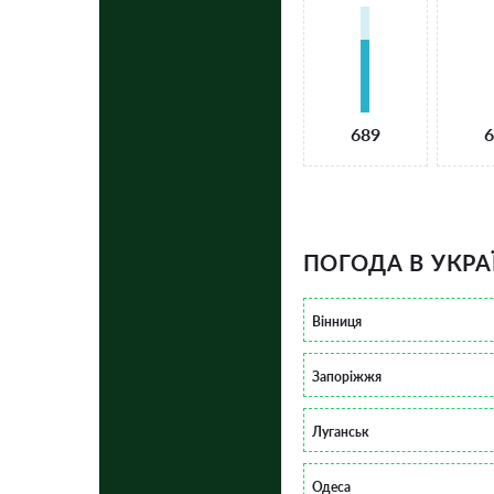
689
6
ПОГОДА В УКРА
Вінниця
Запоріжжя
Луганськ
Одеса