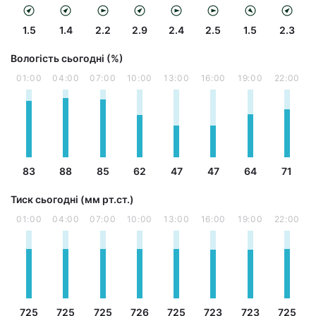
1.5
1.4
2.2
2.9
2.4
2.5
1.5
2.3
Вологість сьогодні (%)
01:00
04:00
07:00
10:00
13:00
16:00
19:00
22:00
83
88
85
62
47
47
64
71
Тиск сьогодні (мм рт.ст.)
01:00
04:00
07:00
10:00
13:00
16:00
19:00
22:00
725
725
725
726
725
723
723
725